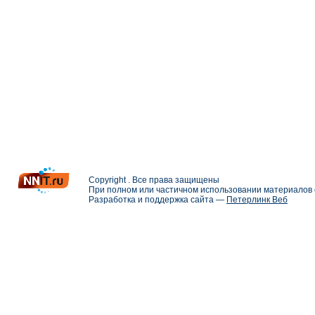
Copyright . Все права защищены
При полном или частичном использовании материалов с
Разработка и поддержка сайта —
Петерлинк Веб