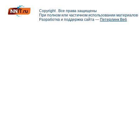
Copyright . Все права защищены
При полном или частичном использовании материалов с
Разработка и поддержка сайта —
Петерлинк Веб