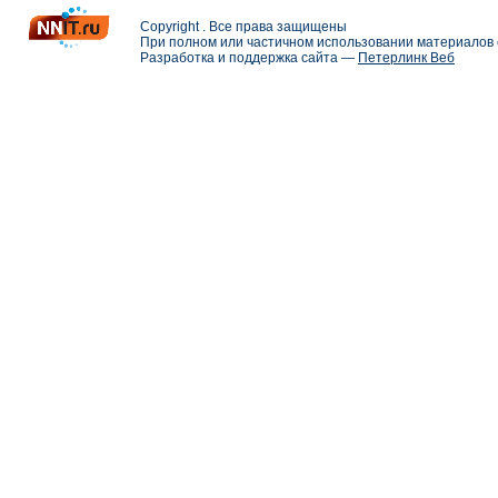
Copyright . Все права защищены
При полном или частичном использовании материалов с
Разработка и поддержка сайта —
Петерлинк Веб